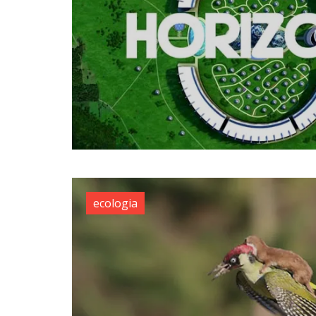
ecologia