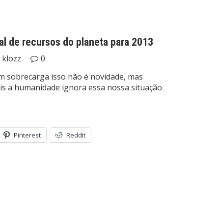
al de recursos do planeta para 2013
klozz
0
m sobrecarga isso não é novidade, mas
is a humanidade ignora essa nossa situação
Pinterest
Reddit