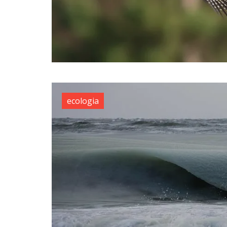
ecologia