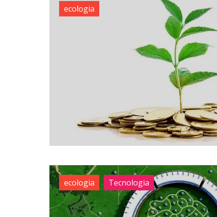
ecologia
ecologia
Tecnologia