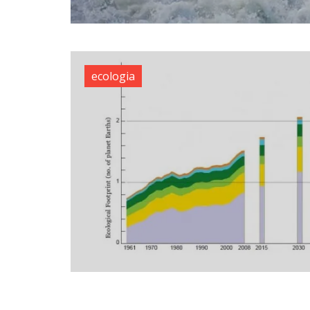
ecologia