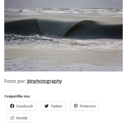
Fotos por:
jdnphotography
Compartilhe isso:
Facebook
Twitter
Pinterest
Reddit