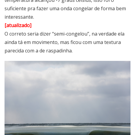
suficiente pra fazer uma onda congelar de forma bem
interessante.
[atualizado]
O correto seria dizer “semi-congelou”, na verdade ela
ainda tá em movimento, mas ficou com uma textura
parecida com a de raspadinha.