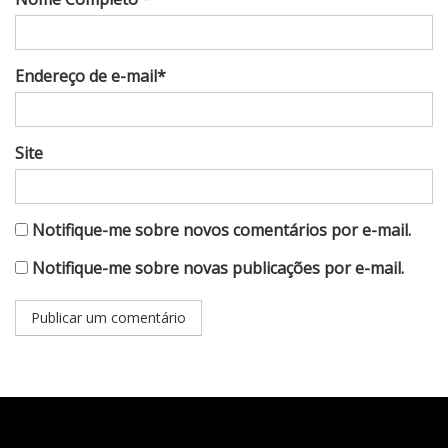
Endereço de e-mail*
Site
Notifique-me sobre novos comentários por e-mail.
Notifique-me sobre novas publicações por e-mail.