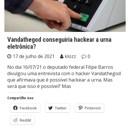
Vandathegod conseguiria hackear a urna
eletrônica?
17 de julho de 2021
klozz
0
No dia 16/07/21 o deputado federal Filipe Barros
divulgou uma entrevista com o hacker Vandathegod
que afirmava que é possível hackear a urna. Mas
será que isso é possível? Mas
Compartilhe isso:
Facebook
Twitter
Pinterest
Reddit