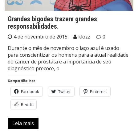
Grandes bigodes trazem grandes
responsabilidades.
4 de novembro de 2015
klozz
0
Durante o mês de novembro o laço azul é usado
para conscientizar os homens para a atual realidade
do câncer de próstata e a importância de seu
diagnóstico precoce, o
Compartilhe isso:
Facebook
Twitter
Pinterest
Reddit
Leia mais