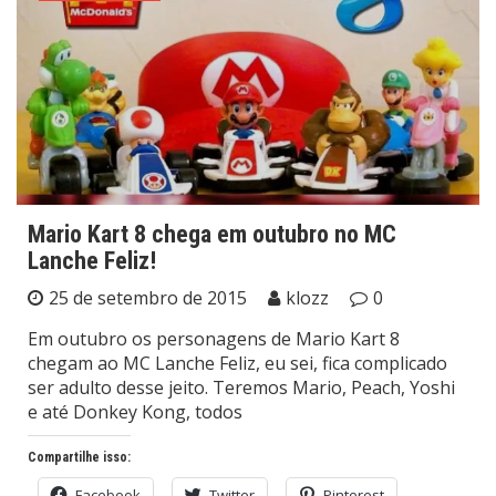
Mario Kart 8 chega em outubro no MC
Lanche Feliz!
25 de setembro de 2015
klozz
0
Em outubro os personagens de Mario Kart 8
chegam ao MC Lanche Feliz, eu sei, fica complicado
ser adulto desse jeito. Teremos Mario, Peach, Yoshi
e até Donkey Kong, todos
Compartilhe isso:
Facebook
Twitter
Pinterest