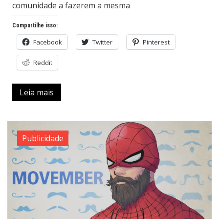
comunidade a fazerem a mesma
Compartilhe isso:
Facebook
Twitter
Pinterest
Reddit
Leia mais
Publicidade