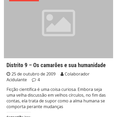
Distrito 9 – Os camarões e sua humanidade
25 de outubro de 2009
Colaborador
Acidulante
4
Ficção científica é uma coisa curiosa. Embora seja
uma velha discussão em velhos círculos, no fim das
contas, ela trata de supor como a alma humana se
comporta perante mudanças