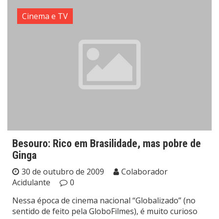
Cinema e TV
Besouro: Rico em Brasilidade, mas pobre de
Ginga
30 de outubro de 2009
Colaborador
Acidulante
0
Nessa época de cinema nacional “Globalizado” (no
sentido de feito pela GloboFilmes), é muito curioso