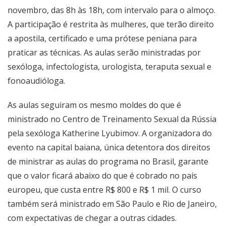
novembro, das 8h às 18h, com intervalo para o almoço.
A participação é restrita às mulheres, que terão direito
a apostila, certificado e uma prótese peniana para
praticar as técnicas. As aulas serão ministradas por
sexóloga, infectologista, urologista, teraputa sexual e
fonoaudióloga.
As aulas seguiram os mesmo moldes do que é
ministrado no Centro de Treinamento Sexual da Rússia
pela sexóloga Katherine Lyubimov. A organizadora do
evento na capital baiana, única detentora dos direitos
de ministrar as aulas do programa no Brasil, garante
que o valor ficará abaixo do que é cobrado no país
europeu, que custa entre R$ 800 e R$ 1 mil. O curso
também será ministrado em São Paulo e Rio de Janeiro,
com expectativas de chegar a outras cidades.