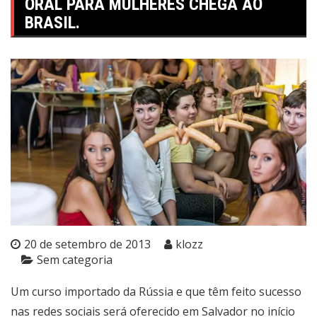
ORAL PARA MULHERES CHEGA AO
BRASIL.
20 de setembro de 2013
klozz
Sem categoria
Um curso importado da Rússia e que têm feito sucesso
nas redes sociais será oferecido em Salvador no início