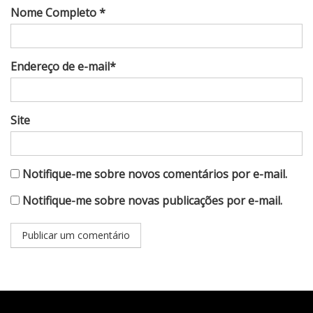
Nome Completo *
Endereço de e-mail*
Site
Notifique-me sobre novos comentários por e-mail.
Notifique-me sobre novas publicações por e-mail.