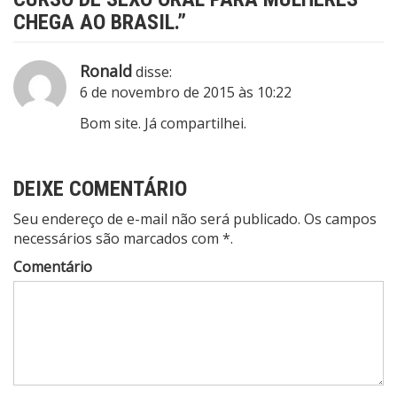
CHEGA AO BRASIL.
”
Ronald
disse:
6 de novembro de 2015 às 10:22
Bom site. Já compartilhei.
DEIXE COMENTÁRIO
Seu endereço de e-mail não será publicado. Os campos
necessários são marcados com *.
Comentário