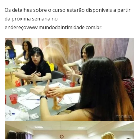
Os detalhes sobre o curso estarão disponíveis a partir
da próxima semana no
endereço
www.mundodaintimidade.com.br
.