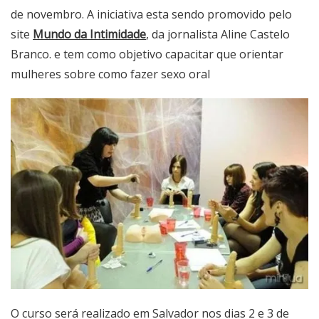
de novembro. A iniciativa esta sendo promovido pelo
site
Mundo da Intimidade
, da jornalista Aline Castelo
Branco. e tem como objetivo capacitar que orientar
mulheres sobre como fazer sexo oral
O curso será realizado em Salvador nos dias 2 e 3 de