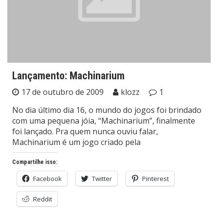
Lançamento: Machinarium
17 de outubro de 2009
klozz
1
No dia último dia 16, o mundo do jogos foi brindado
com uma pequena jóia, “Machinarium”, finalmente
foi lançado. Pra quem nunca ouviu falar,
Machinarium é um jogo criado pela
Compartilhe isso:
Facebook
Twitter
Pinterest
Reddit