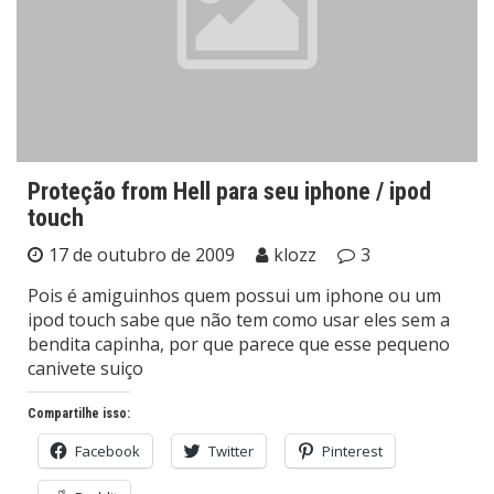
Proteção from Hell para seu iphone / ipod
touch
17 de outubro de 2009
klozz
3
Pois é amiguinhos quem possui um iphone ou um
ipod touch sabe que não tem como usar eles sem a
bendita capinha, por que parece que esse pequeno
canivete suiço
Compartilhe isso:
Facebook
Twitter
Pinterest