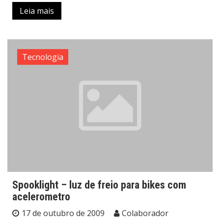
Leia mais
Tecnologia
Spooklight – luz de freio para bikes com
acelerometro
17 de outubro de 2009
Colaborador