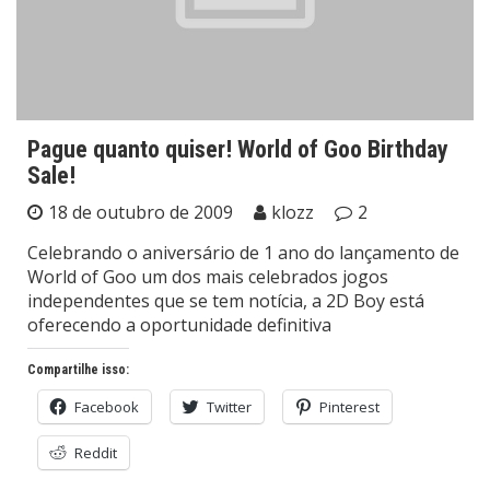
Pague quanto quiser! World of Goo Birthday
Sale!
18 de outubro de 2009
klozz
2
Celebrando o aniversário de 1 ano do lançamento de
World of Goo um dos mais celebrados jogos
independentes que se tem notícia, a 2D Boy está
oferecendo a oportunidade definitiva
Compartilhe isso:
Facebook
Twitter
Pinterest
Reddit