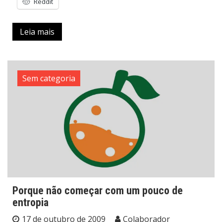
Reddit
Leia mais
Sem categoria
Porque não começar com um pouco de
entropia
17 de outubro de 2009
Colaborador