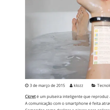
3 de março de 2015
klozz
Tecnol
Cicret
é um pulseira inteligente que reproduz
A comunicação com o smartphone é feita atravé