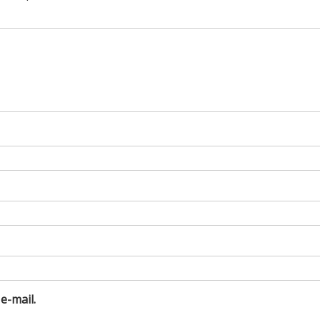
e-mail.