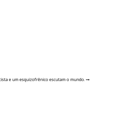
ista e um esquizofrênico escutam o mundo.