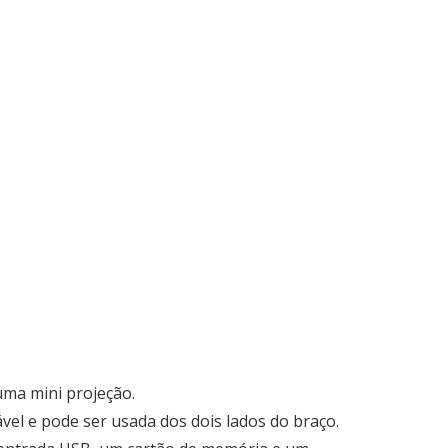
uma mini projeção.
vel e pode ser usada dos dois lados do braço.