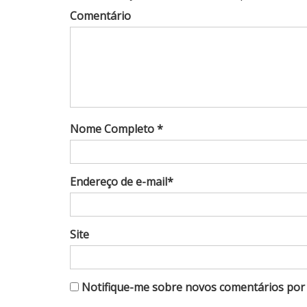
Comentário
Nome Completo *
Endereço de e-mail*
Site
Notifique-me sobre novos comentários por 