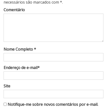
necessários são marcados com *.
Comentário
Nome Completo *
Endereço de e-mail*
Site
Notifique-me sobre novos comentários por e-mail.