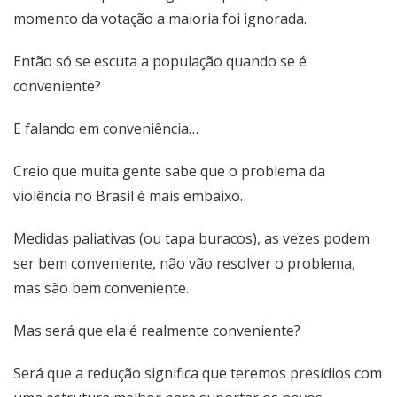
momento da votação a maioria foi ignorada.
Então só se escuta a população quando se é
conveniente?
E falando em conveniência…
Creio que muita gente sabe que o problema da
violência no Brasil é mais embaixo.
Medidas paliativas (ou tapa buracos), as vezes podem
ser bem conveniente, não vão resolver o problema,
mas são bem conveniente.
Mas será que ela é realmente conveniente?
Será que a redução significa que teremos presídios com