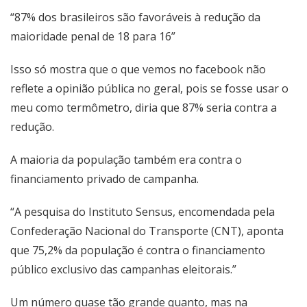
“87% dos brasileiros são favoráveis à redução da
maioridade penal de 18 para 16”
Isso só mostra que o que vemos no facebook não
reflete a opinião pública no geral, pois se fosse usar o
meu como termômetro, diria que 87% seria contra a
redução.
A maioria da população também era contra o
financiamento privado de campanha.
“A pesquisa do Instituto Sensus, encomendada pela
Confederação Nacional do Transporte (CNT), aponta
que 75,2% da população é contra o financiamento
público exclusivo das campanhas eleitorais.”
Um número quase tão grande quanto, mas na