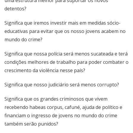
uma estrutura melhor para suportar os novos
detentos?
Significa que iremos investir mais em medidas sócio-
educativas para evitar que os nosso jovens acabem no
mundo do crime?
Significa que nossa polícia será menos sucateada e terá
condições melhores de trabalho para poder combater o
crescimento da violência nesse país?
Significa que nosso judiciário será menos corrupto?
Significa que os grandes criminosos que vivem
recebendo habeas corpus, cafuné, ajuda de político e
financiam o ingresso de jovens no mundo do crime
também serão punidos?