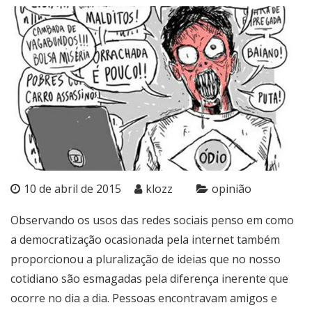
10 de abril de 2015
klozz
opinião
Observando os usos das redes sociais penso em como
a democratização ocasionada pela internet também
proporcionou a pluralização de ideias que no nosso
cotidiano são esmagadas pela diferença inerente que
ocorre no dia a dia. Pessoas encontravam amigos e