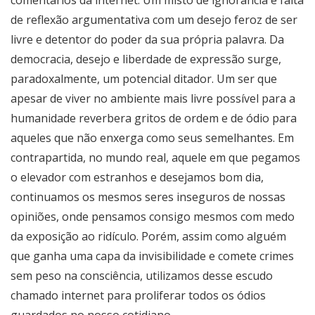
de reflexão argumentativa com um desejo feroz de ser
livre e detentor do poder da sua própria palavra. Da
democracia, desejo e liberdade de expressão surge,
paradoxalmente, um potencial ditador. Um ser que
apesar de viver no ambiente mais livre possível para a
humanidade reverbera gritos de ordem e de ódio para
aqueles que não enxerga como seus semelhantes. Em
contrapartida, no mundo real, aquele em que pegamos
o elevador com estranhos e desejamos bom dia,
continuamos os mesmos seres inseguros de nossas
opiniões, onde pensamos consigo mesmos com medo
da exposição ao ridículo. Porém, assim como alguém
que ganha uma capa da invisibilidade e comete crimes
sem peso na consciência, utilizamos desse escudo
chamado internet para proliferar todos os ódios
guardados no nosso cotidiano.