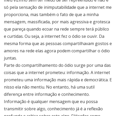
só pela sensação de inimputabilidade que a internet me
proporciona, mas também o fato de que a minha
mensagem, massificada, por mais agressiva e grotesca
que pareça quando ecoar na rede sempre terá público
e curtidas. Ou seja, a internet fez o ódio se ouvir. Da
mesma forma que as pessoas compartilhavam gostos e
amores na rede elas agora podem compartilhar o ódio
juntas.
Parte do compartilhamento do ódio surge por uma das
coisas que a internet prometeu: informação. A internet
prometeu uma informação mais rápida e democrática. E
nisso ela não mentiu. No entanto, há uma sutil
diferença entre informação e conhecimento.
Informação é qualquer mensagem que eu possa
transmitir sobre algo, conhecimento já é a reflexão
profunda e crítica sobre este algo. Filósofos como