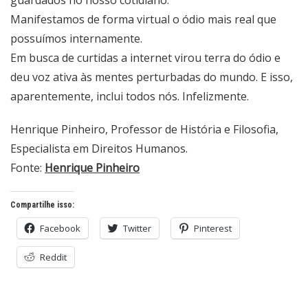
Manifestamos de forma virtual o ódio mais real que
possuímos internamente.
Em busca de curtidas a internet virou terra do ódio e
deu voz ativa às mentes perturbadas do mundo. E isso,
aparentemente, inclui todos nós. Infelizmente.
Henrique Pinheiro, Professor de História e Filosofia,
Especialista em Direitos Humanos.
Fonte:
Henrique Pinheiro
Compartilhe isso:
Facebook
Twitter
Pinterest
Reddit