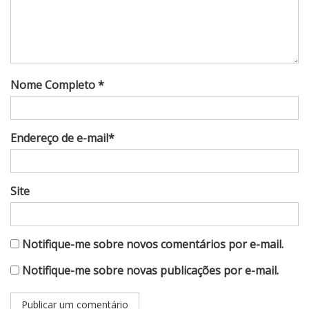
Nome Completo *
Endereço de e-mail*
Site
Notifique-me sobre novos comentários por e-mail.
Notifique-me sobre novas publicações por e-mail.