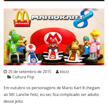
25 de setembro de 2015
klozz
Cultura Pop
Em outubro os personagens de Mario Kart 8 chegam
ao MC Lanche Feliz, eu sei, fica complicado ser adulto
desse jeito.