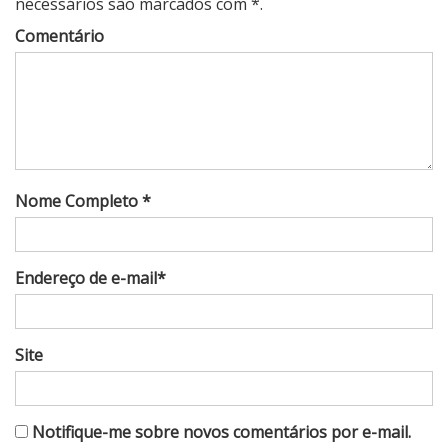
necessários são marcados com *.
Comentário
Nome Completo *
Endereço de e-mail*
Site
Notifique-me sobre novos comentários por e-mail.