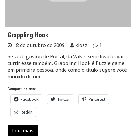
Grappling Hook
18 de outubro de 2009
klozz
1
Se você gostou de Portal, da Valve, sem dúvidas vai
curtir esse também, Grappling Hook é Puzzle game
em primeira pessoa, onde como o titulo sugere você
munido de um
Compartilhe isso:
Facebook
Twitter
Pinterest
Reddit
Leia mais