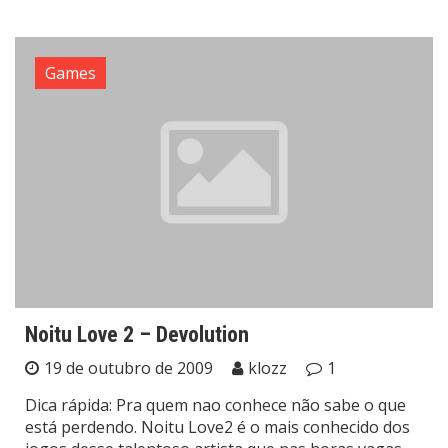
Games
Noitu Love 2 – Devolution
19 de outubro de 2009
klozz
1
Dica rápida: Pra quem nao conhece não sabe o que
está perdendo. Noitu Love2 é o mais conhecido dos