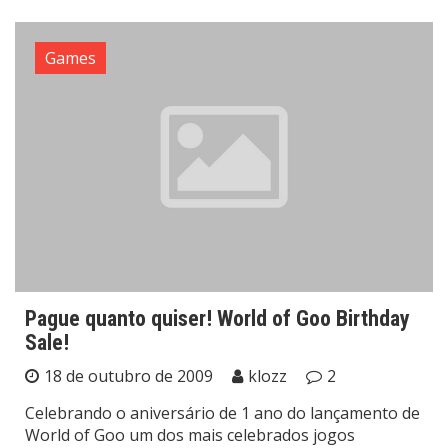
Games
Pague quanto quiser! World of Goo Birthday
Sale!
18 de outubro de 2009
klozz
2
Celebrando o aniversário de 1 ano do lançamento de
World of Goo um dos mais celebrados jogos