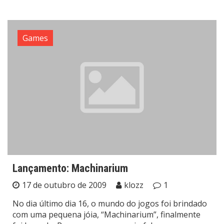
Games
Lançamento: Machinarium
17 de outubro de 2009
klozz
1
No dia último dia 16, o mundo do jogos foi brindado
com uma pequena jóia, “Machinarium”, finalmente