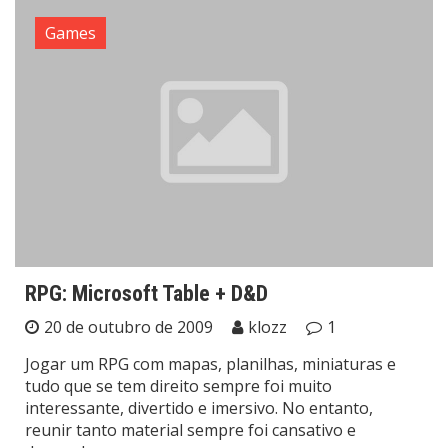
Games
RPG: Microsoft Table + D&D
20 de outubro de 2009
klozz
1
Jogar um RPG com mapas, planilhas, miniaturas e
tudo que se tem direito sempre foi muito
interessante, divertido e imersivo. No entanto,
reunir tanto material sempre foi cansativo e