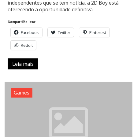
independentes que se tem notícia, a 2D Boy está
oferecendo a oportunidade definitiva
Compartilhe isso:
Facebook
Twitter
Pinterest
Reddit
Leia mais
Games