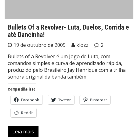
Bullets Of a Revolver- Luta, Duelos, Corrida e
até Dancinha!
19 de outubro de 2009
klozz
2
Bullets of a Revolver é um Jogo de Luta, com
comandos simples e curva de aprendizado rápida,
produzido pelo Brasileiro Jay Henrique com a trilha
sonora original da banda também
Compartilhe isso:
Facebook
Twitter
Pinterest
Reddit
Leia mais