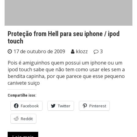
Proteção from Hell para seu iphone / ipod
touch
17 de outubro de 2009
klozz
3
Pois é amiguinhos quem possui um iphone ou um
ipod touch sabe que não tem como usar eles sem a
bendita capinha, por que parece que esse pequeno
canivete suiço
Compartilhe isso:
Facebook
Twitter
Pinterest
Reddit