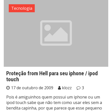
Tecnologia
Proteção from Hell para seu iphone / ipod
touch
17 de outubro de 2009
klozz
3
Pois é amiguinhos quem possui um iphone ou um
ipod touch sabe que não tem como usar eles sem a
bendita capinha, por que parece que esse pequeno